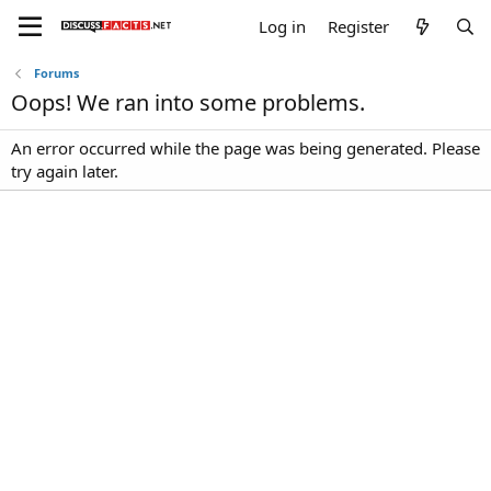
Log in
Register
Forums
Oops! We ran into some problems.
An error occurred while the page was being generated. Please
try again later.