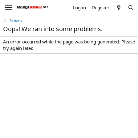
Log in
Register
Forums
Oops! We ran into some problems.
An error occurred while the page was being generated. Please
try again later.