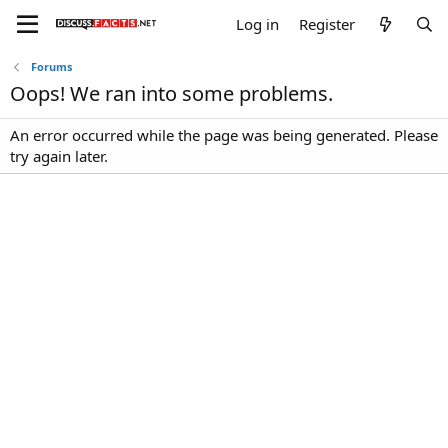
Log in
Register
Forums
Oops! We ran into some problems.
An error occurred while the page was being generated. Please
try again later.