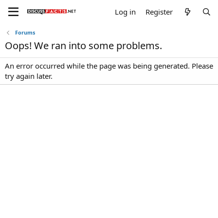
Log in
Register
Forums
Oops! We ran into some problems.
An error occurred while the page was being generated. Please
try again later.