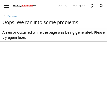
Log in
Register
Forums
Oops! We ran into some problems.
An error occurred while the page was being generated. Please
try again later.