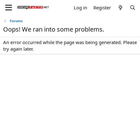
Log in
Register
Forums
Oops! We ran into some problems.
An error occurred while the page was being generated. Please
try again later.