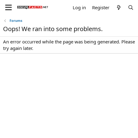
Log in
Register
Forums
Oops! We ran into some problems.
An error occurred while the page was being generated. Please
try again later.