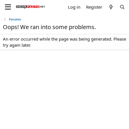
Log in
Register
Forums
Oops! We ran into some problems.
An error occurred while the page was being generated. Please
try again later.