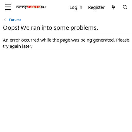
Log in
Register
Forums
Oops! We ran into some problems.
An error occurred while the page was being generated. Please
try again later.