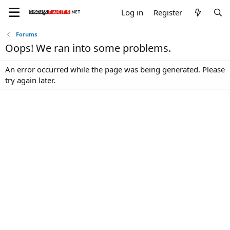
Log in
Register
Forums
Oops! We ran into some problems.
An error occurred while the page was being generated. Please
try again later.