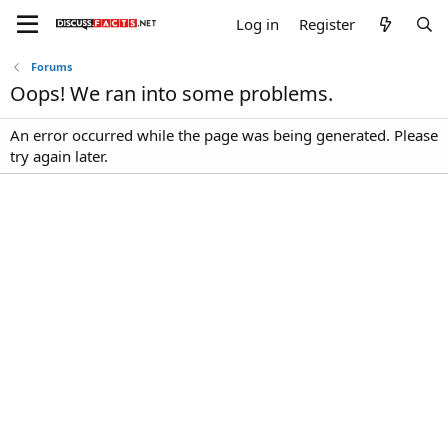
Log in
Register
Forums
Oops! We ran into some problems.
An error occurred while the page was being generated. Please
try again later.