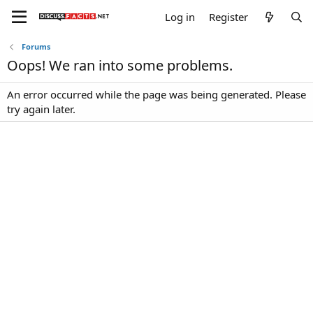
Log in
Register
Forums
Oops! We ran into some problems.
An error occurred while the page was being generated. Please
try again later.