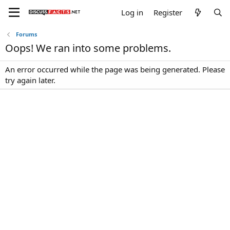
Log in
Register
Forums
Oops! We ran into some problems.
An error occurred while the page was being generated. Please
try again later.