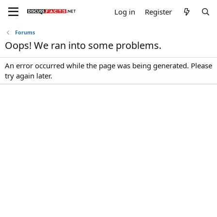
Log in
Register
Forums
Oops! We ran into some problems.
An error occurred while the page was being generated. Please
try again later.