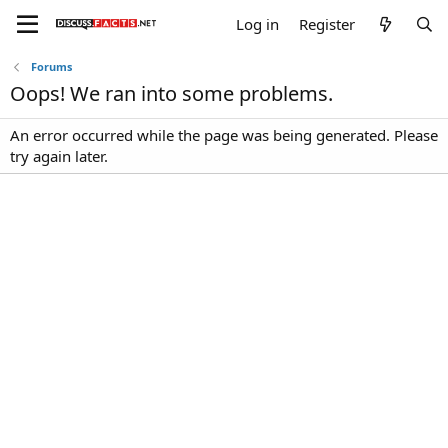
Log in
Register
Forums
Oops! We ran into some problems.
An error occurred while the page was being generated. Please
try again later.