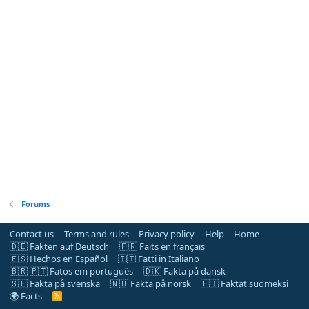
Forums
Contact us
Terms and rules
Privacy policy
Help
Home
🇩🇪 Fakten auf Deutsch
🇫🇷 Faits en français
🇪🇸 Hechos en Español
🇮🇹 Fatti in Italiano
🇧🇷 🇵🇹 Fatos em português
🇩🇰 Fakta på dansk
🇸🇪 Fakta på svenska
🇳🇴 Fakta på norsk
🇫🇮 Faktat suomeksi
🌍 Facts
R
S