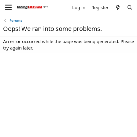
Log in
Register
Forums
Oops! We ran into some problems.
An error occurred while the page was being generated. Please
try again later.