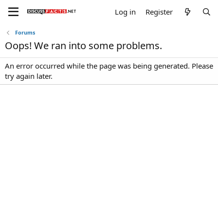
Log in
Register
Forums
Oops! We ran into some problems.
An error occurred while the page was being generated. Please
try again later.