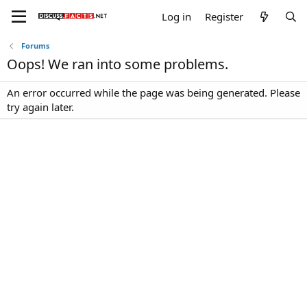
Log in
Register
Forums
Oops! We ran into some problems.
An error occurred while the page was being generated. Please
try again later.