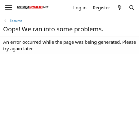
Log in
Register
Forums
Oops! We ran into some problems.
An error occurred while the page was being generated. Please
try again later.