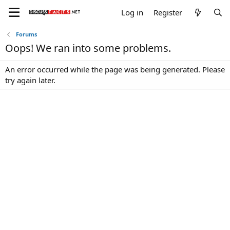
Log in
Register
Forums
Oops! We ran into some problems.
An error occurred while the page was being generated. Please
try again later.