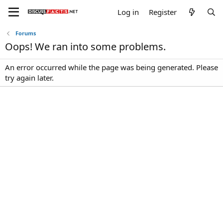
Log in
Register
Forums
Oops! We ran into some problems.
An error occurred while the page was being generated. Please
try again later.