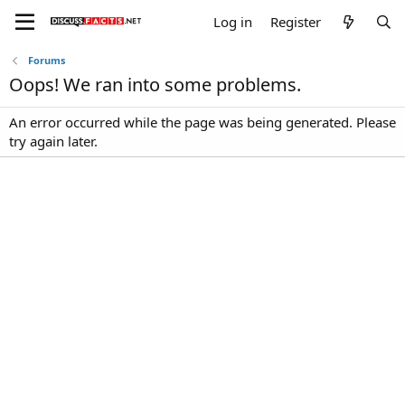
Log in
Register
Forums
Oops! We ran into some problems.
An error occurred while the page was being generated. Please
try again later.