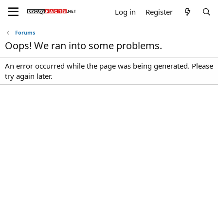
Log in
Register
Forums
Oops! We ran into some problems.
An error occurred while the page was being generated. Please
try again later.