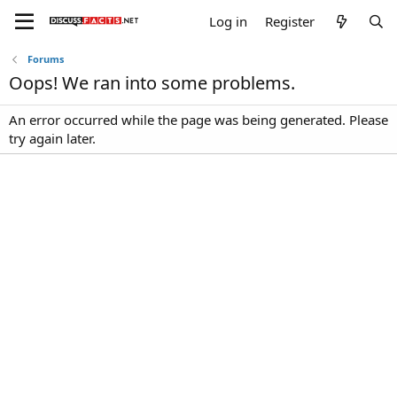
Log in
Register
Forums
Oops! We ran into some problems.
An error occurred while the page was being generated. Please
try again later.