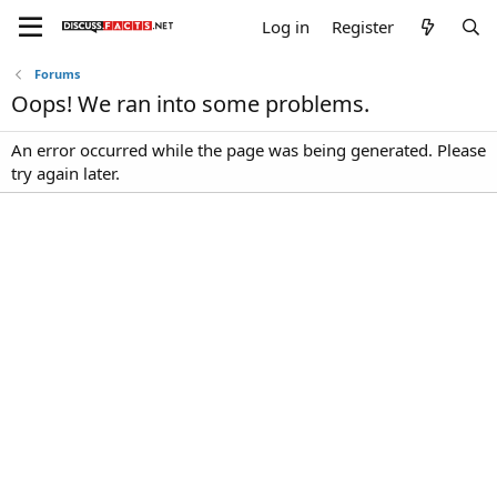
Log in
Register
Forums
Oops! We ran into some problems.
An error occurred while the page was being generated. Please
try again later.