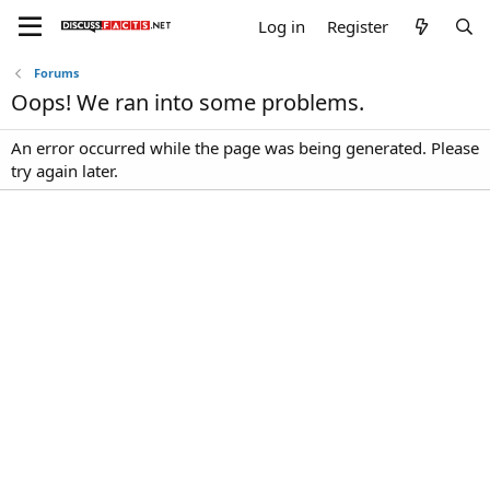
Log in
Register
Forums
Oops! We ran into some problems.
An error occurred while the page was being generated. Please
try again later.