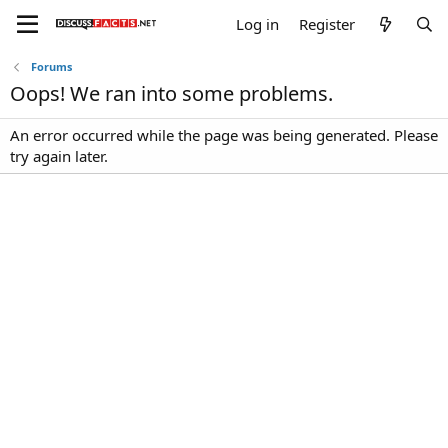
Log in
Register
Forums
Oops! We ran into some problems.
An error occurred while the page was being generated. Please
try again later.