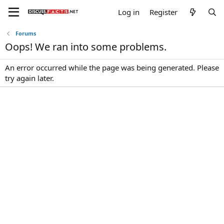
Log in
Register
Forums
Oops! We ran into some problems.
An error occurred while the page was being generated. Please
try again later.