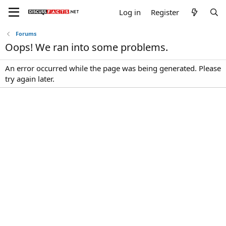
Log in
Register
Forums
Oops! We ran into some problems.
An error occurred while the page was being generated. Please
try again later.