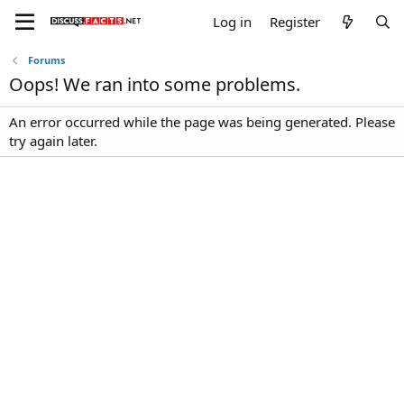
Log in
Register
Forums
Oops! We ran into some problems.
An error occurred while the page was being generated. Please
try again later.