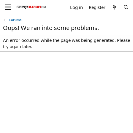
Log in
Register
Forums
Oops! We ran into some problems.
An error occurred while the page was being generated. Please
try again later.