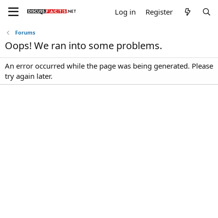
Log in
Register
Forums
Oops! We ran into some problems.
An error occurred while the page was being generated. Please
try again later.