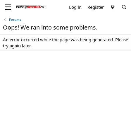
Log in
Register
Forums
Oops! We ran into some problems.
An error occurred while the page was being generated. Please
try again later.