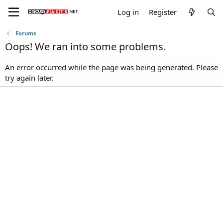
Log in
Register
Forums
Oops! We ran into some problems.
An error occurred while the page was being generated. Please
try again later.