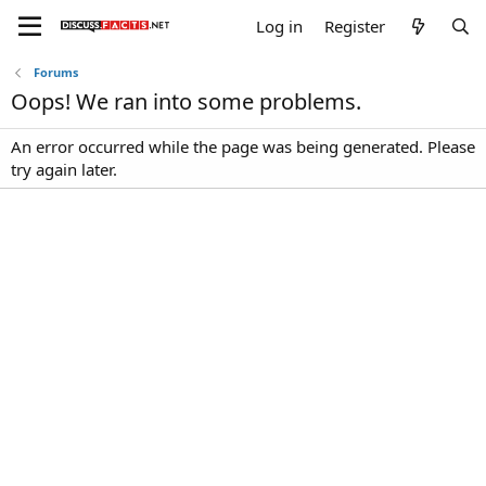
Log in
Register
Forums
Oops! We ran into some problems.
An error occurred while the page was being generated. Please
try again later.