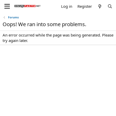
Log in
Register
Forums
Oops! We ran into some problems.
An error occurred while the page was being generated. Please
try again later.