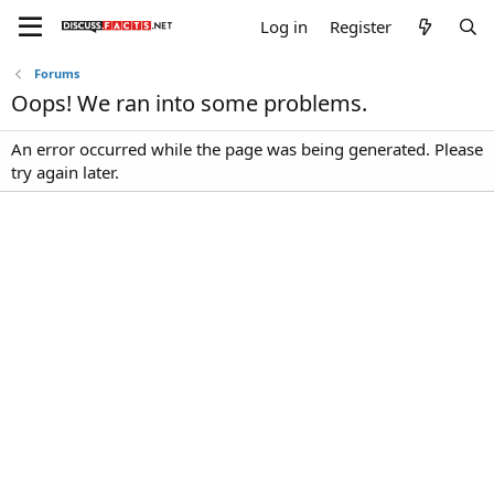
Log in
Register
Forums
Oops! We ran into some problems.
An error occurred while the page was being generated. Please
try again later.