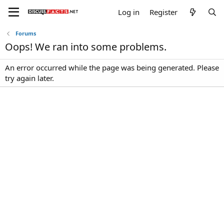
Log in
Register
Forums
Oops! We ran into some problems.
An error occurred while the page was being generated. Please
try again later.