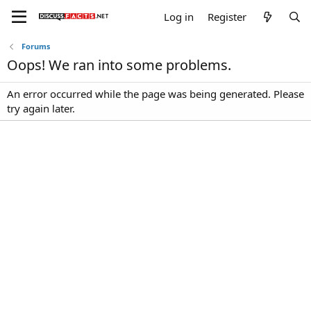
Log in
Register
Forums
Oops! We ran into some problems.
An error occurred while the page was being generated. Please
try again later.