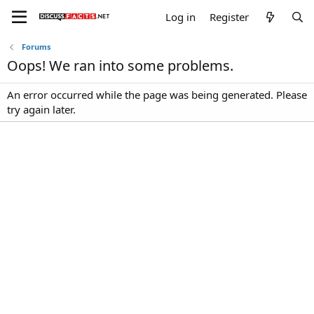
Log in
Register
Forums
Oops! We ran into some problems.
An error occurred while the page was being generated. Please
try again later.