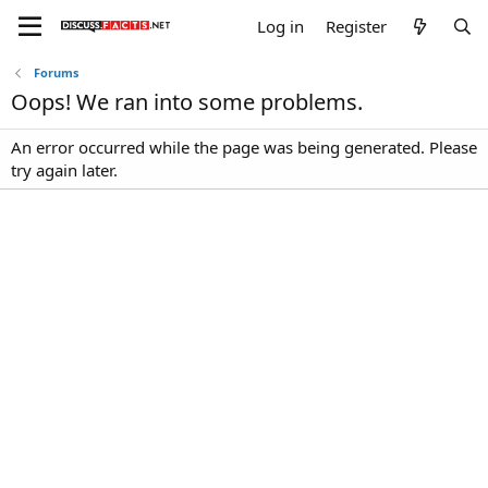
Log in
Register
Forums
Oops! We ran into some problems.
An error occurred while the page was being generated. Please
try again later.