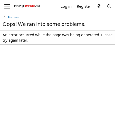
Log in
Register
Forums
Oops! We ran into some problems.
An error occurred while the page was being generated. Please
try again later.