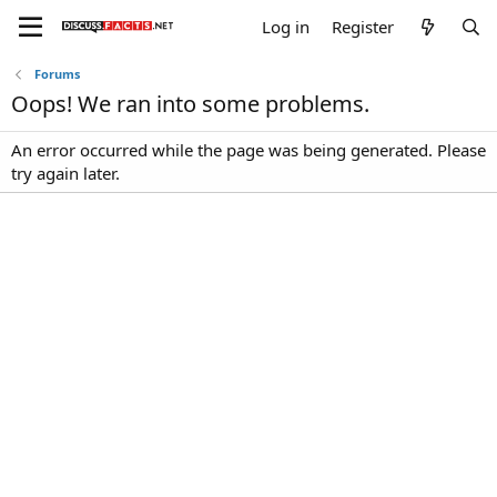
Log in
Register
Forums
Oops! We ran into some problems.
An error occurred while the page was being generated. Please
try again later.