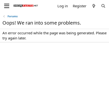
Log in
Register
Forums
Oops! We ran into some problems.
An error occurred while the page was being generated. Please
try again later.