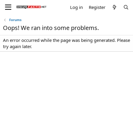
Log in
Register
Forums
Oops! We ran into some problems.
An error occurred while the page was being generated. Please
try again later.