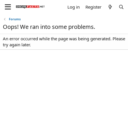
Log in
Register
Forums
Oops! We ran into some problems.
An error occurred while the page was being generated. Please
try again later.