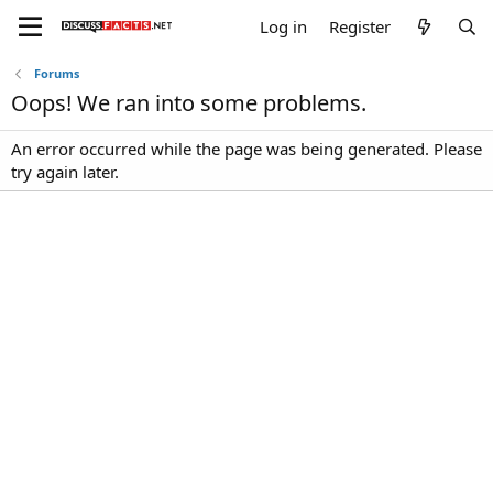
Log in
Register
Forums
Oops! We ran into some problems.
An error occurred while the page was being generated. Please
try again later.