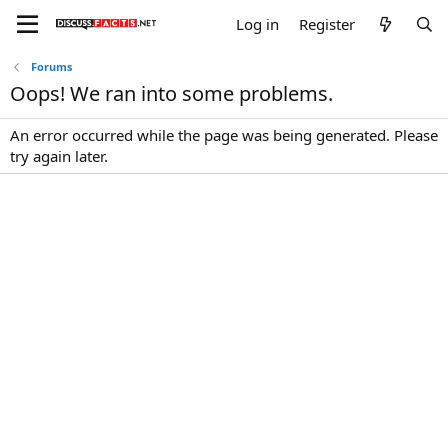
Log in
Register
Forums
Oops! We ran into some problems.
An error occurred while the page was being generated. Please
try again later.