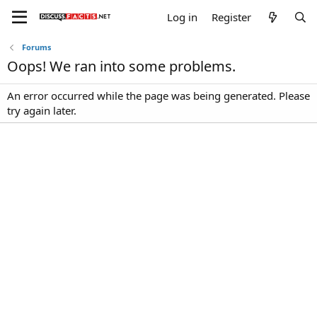
Log in
Register
Forums
Oops! We ran into some problems.
An error occurred while the page was being generated. Please
try again later.